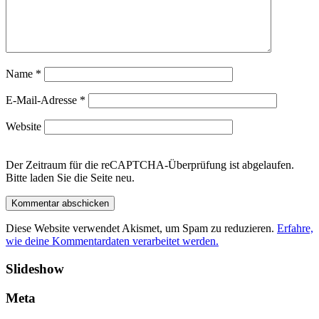
Name
*
E-Mail-Adresse
*
Website
Der Zeitraum für die reCAPTCHA-Überprüfung ist abgelaufen.
Bitte laden Sie die Seite neu.
Diese Website verwendet Akismet, um Spam zu reduzieren.
Erfahre,
wie deine Kommentardaten verarbeitet werden.
Slideshow
Meta