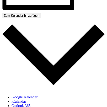
Zum Kalender hinzufügen
Google Kalender
iCalendar
Outlook 365