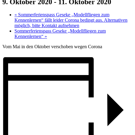
9. Oktober 2020
-
11. Oktober 2020
«
Sommerferienspass Geseke „Modellfliegen zum
Kennenlernen“ fällt leider Corona bedingt aus. Alternativen
möglich, bitte Kontakt aufnehmen
Sommerferienspass Geseke „Modellfliegen zum
Kennenlernen“
»
Vom Mai in den Oktober verschoben wegen Corona