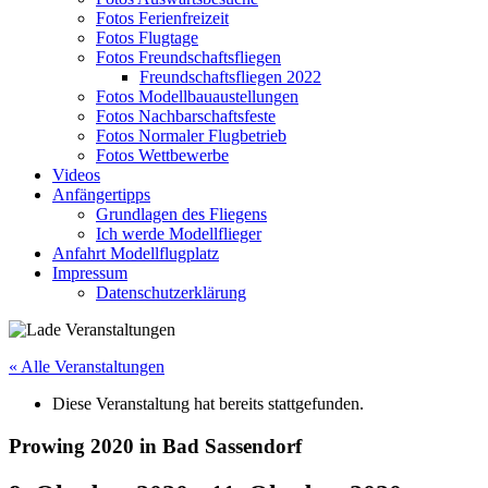
Fotos Ferienfreizeit
Fotos Flugtage
Fotos Freundschaftsfliegen
Freundschaftsfliegen 2022
Fotos Modellbauaustellungen
Fotos Nachbarschaftsfeste
Fotos Normaler Flugbetrieb
Fotos Wettbewerbe
Videos
Anfängertipps
Grundlagen des Fliegens
Ich werde Modellflieger
Anfahrt Modellflugplatz
Impressum
Datenschutzerklärung
« Alle Veranstaltungen
Diese Veranstaltung hat bereits stattgefunden.
Prowing 2020 in Bad Sassendorf