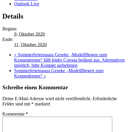
Outlook Live
Details
Beginn:
9. Oktober 2020
Ende:
11. Oktober 2020
«
Sommerferienspass Geseke „Modellfliegen zum
Kennenlernen“ fällt leider Corona bedingt aus. Alternativen
möglich, bitte Kontakt aufnehmen
Sommerferienspass Geseke „Modellfliegen zum
Kennenlernen“
»
Schreibe einen Kommentar
Deine E-Mail-Adresse wird nicht veröffentlicht.
Erforderliche
Felder sind mit
*
markiert
Kommentar
*