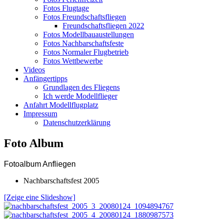
Fotos Flugtage
Fotos Freundschaftsfliegen
Freundschaftsfliegen 2022
Fotos Modellbauaustellungen
Fotos Nachbarschaftsfeste
Fotos Normaler Flugbetrieb
Fotos Wettbewerbe
Videos
Anfängertipps
Grundlagen des Fliegens
Ich werde Modellflieger
Anfahrt Modellflugplatz
Impressum
Datenschutzerklärung
Foto Album
Fotoalbum Anfliegen
Nachbarschaftsfest 2005
[Zeige eine Slideshow]