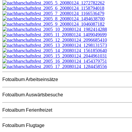
Fotoalbum Arbeitseinsätze
Fotoalbum Auswärtsbesuche
Fotoalbum Ferienfreizet
Fotoalbum Flugtage