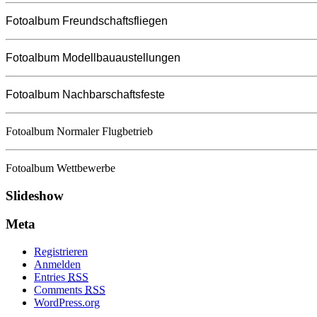
Fotoalbum Freundschaftsfliegen
Fotoalbum Modellbauaustellungen
Fotoalbum Nachbarschaftsfeste
Fotoalbum Normaler Flugbetrieb
Fotoalbum Wettbewerbe
Slideshow
Meta
Registrieren
Anmelden
Entries
RSS
Comments
RSS
WordPress.org