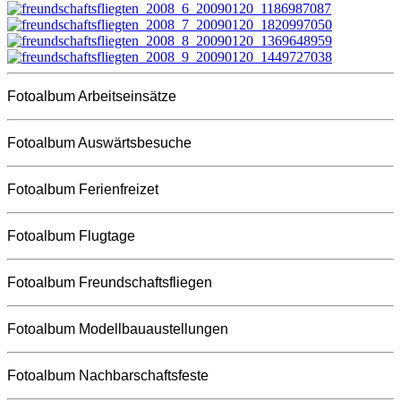
Fotoalbum Arbeitseinsätze
Fotoalbum Auswärtsbesuche
Fotoalbum Ferienfreizet
Fotoalbum Flugtage
Fotoalbum Freundschaftsfliegen
Fotoalbum Modellbauaustellungen
Fotoalbum Nachbarschaftsfeste