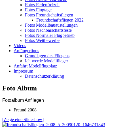
Fotos Ferienfreizeit
Fotos Flugtage
Fotos Freundschaftsfliegen
Freundschaftsfliegen 2022
Fotos Modellbauaustellungen
Fotos Nachbarschaftsfeste
Fotos Normaler Flugbetrieb
Fotos Wettbewerbe
Videos
Anfängertipps
Grundlagen des Fliegens
Ich werde Modellflieger
Anfahrt Modellflugplatz
Impressum
Datenschutzerklärung
Foto Album
Fotoalbum Anfliegen
Freund 2008
[Zeige eine Slideshow]