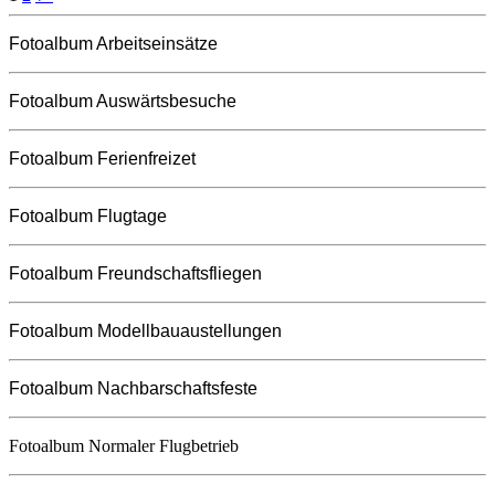
Fotoalbum Arbeitseinsätze
Fotoalbum Auswärtsbesuche
Fotoalbum Ferienfreizet
Fotoalbum Flugtage
Fotoalbum Freundschaftsfliegen
Fotoalbum Modellbauaustellungen
Fotoalbum Nachbarschaftsfeste
Fotoalbum Normaler Flugbetrieb