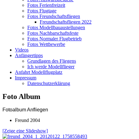
Fotos Ferienfreizeit
Fotos Flugtage
Fotos Freundschaftsfliegen
Freundschaftsfliegen 2022
Fotos Modellbauaustellungen
Fotos Nachbarschaftsfeste
Fotos Normaler Flugbetrieb
Fotos Wettbewerbe
Videos
Anfängertipps
Grundlagen des Fliegens
Ich werde Modellflieger
Anfahrt Modellflugplatz
Impressum
Datenschutzerklärung
Foto Album
Fotoalbum Anfliegen
Freund 2004
[Zeige eine Slideshow]