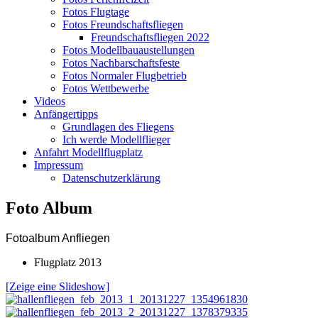
Fotos Flugtage
Fotos Freundschaftsfliegen
Freundschaftsfliegen 2022
Fotos Modellbauaustellungen
Fotos Nachbarschaftsfeste
Fotos Normaler Flugbetrieb
Fotos Wettbewerbe
Videos
Anfängertipps
Grundlagen des Fliegens
Ich werde Modellflieger
Anfahrt Modellflugplatz
Impressum
Datenschutzerklärung
Foto Album
Fotoalbum Anfliegen
Flugplatz 2013
[Zeige eine Slideshow]