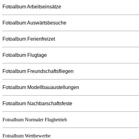
Fotoalbum Arbeitseinsätze
Fotoalbum Auswärtsbesuche
Fotoalbum Ferienfreizet
Fotoalbum Flugtage
Fotoalbum Freundschaftsfliegen
Fotoalbum Modellbauaustellungen
Fotoalbum Nachbarschaftsfeste
Fotoalbum Normaler Flugbetrieb
Fotoalbum Wettbewerbe