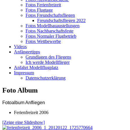
Fotos Ferienfreizeit
Fotos Flugtage
Fotos Freundschaftsfliegen
Freundschaftsfliegen 2022
Fotos Modellbauaustellungen
Fotos Nachbarschaftsfeste
Fotos Normaler Flugbetrieb
Fotos Wettbewerbe
Videos
Anfängertipps
Grundlagen des Fliegens
Ich werde Modellflieger
Anfahrt Modellflugplatz
Impressum
Datenschutzerklärung
Foto Album
Fotoalbum Anfliegen
Ferienfreizeit 2006
[Zeige eine Slideshow]