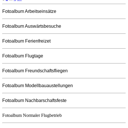
Fotoalbum Arbeitseinsätze
Fotoalbum Auswärtsbesuche
Fotoalbum Ferienfreizet
Fotoalbum Flugtage
Fotoalbum Freundschaftsfliegen
Fotoalbum Modellbauaustellungen
Fotoalbum Nachbarschaftsfeste
Fotoalbum Normaler Flugbetrieb