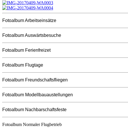
Fotoalbum Arbeitseinsätze
Fotoalbum Auswärtsbesuche
Fotoalbum Ferienfreizet
Fotoalbum Flugtage
Fotoalbum Freundschaftsfliegen
Fotoalbum Modellbauaustellungen
Fotoalbum Nachbarschaftsfeste
Fotoalbum Normaler Flugbetrieb