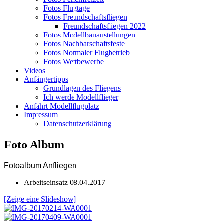
Fotos Flugtage
Fotos Freundschaftsfliegen
Freundschaftsfliegen 2022
Fotos Modellbauaustellungen
Fotos Nachbarschaftsfeste
Fotos Normaler Flugbetrieb
Fotos Wettbewerbe
Videos
Anfängertipps
Grundlagen des Fliegens
Ich werde Modellflieger
Anfahrt Modellflugplatz
Impressum
Datenschutzerklärung
Foto Album
Fotoalbum Anfliegen
Arbeitseinsatz 08.04.2017
[Zeige eine Slideshow]