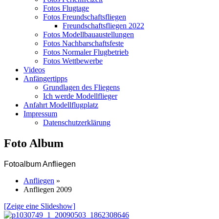
Fotos Flugtage
Fotos Freundschaftsfliegen
Freundschaftsfliegen 2022
Fotos Modellbauaustellungen
Fotos Nachbarschaftsfeste
Fotos Normaler Flugbetrieb
Fotos Wettbewerbe
Videos
Anfängertipps
Grundlagen des Fliegens
Ich werde Modellflieger
Anfahrt Modellflugplatz
Impressum
Datenschutzerklärung
Foto Album
Fotoalbum Anfliegen
Anfliegen
»
Anfliegen 2009
[Zeige eine Slideshow]