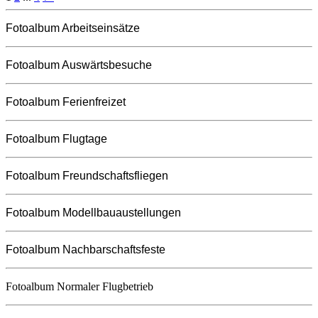
Fotoalbum Arbeitseinsätze
Fotoalbum Auswärtsbesuche
Fotoalbum Ferienfreizet
Fotoalbum Flugtage
Fotoalbum Freundschaftsfliegen
Fotoalbum Modellbauaustellungen
Fotoalbum Nachbarschaftsfeste
Fotoalbum Normaler Flugbetrieb